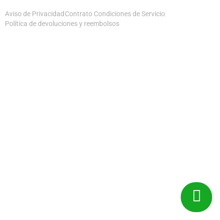
Aviso de Privacidad
Contrato Condiciones de Servicio
Política de devoluciones y reembolsos