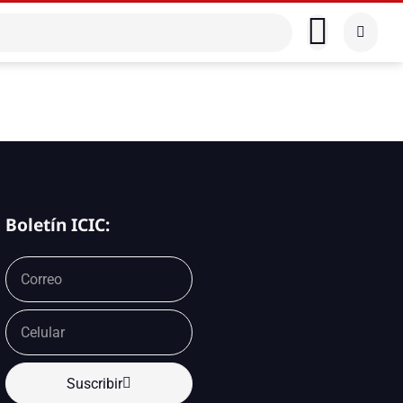
Boletín ICIC:
Suscribir