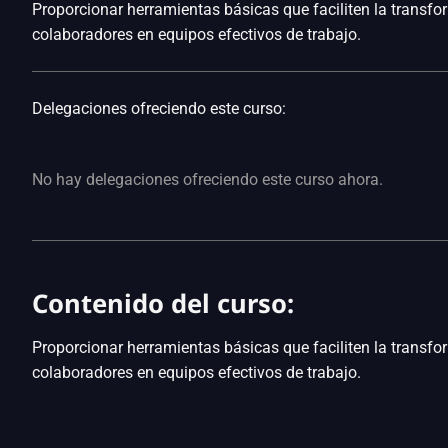
Proporcionar herramientas básicas que faciliten la transf
colaboradores en equipos efectivos de trabajo.
Delegaciones ofreciendo este curso:
No hay delegaciones ofreciendo este curso ahora.
Contenido del curso:
Proporcionar herramientas básicas que faciliten la transf
colaboradores en equipos efectivos de trabajo.