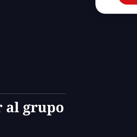
 al grupo