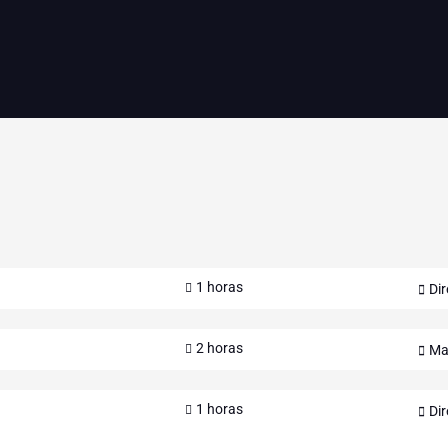
1 horas
Dir
2 horas
Ma
1 horas
Dir