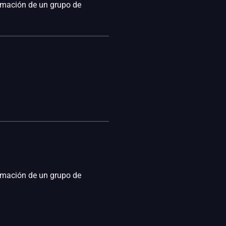
ormación de un grupo de
ormación de un grupo de