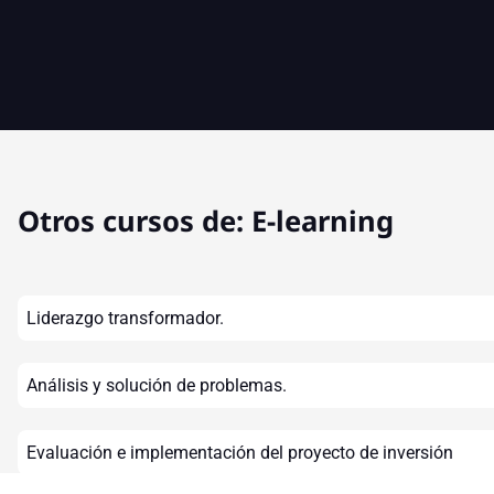
Otros cursos de:
E-learning
Liderazgo transformador.
Análisis y solución de problemas.
Evaluación e implementación del proyecto de inversión