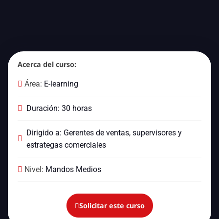
Acerca del curso:
Área:
E-learning
Duración: 30 horas
Dirigido a: Gerentes de ventas, supervisores y
estrategas comerciales
Nivel:
Mandos Medios
Solicitar este curso