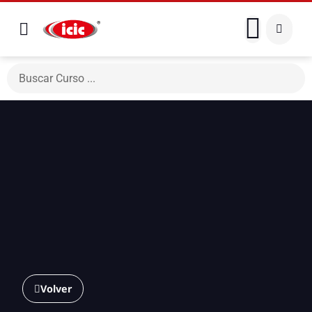
Volver