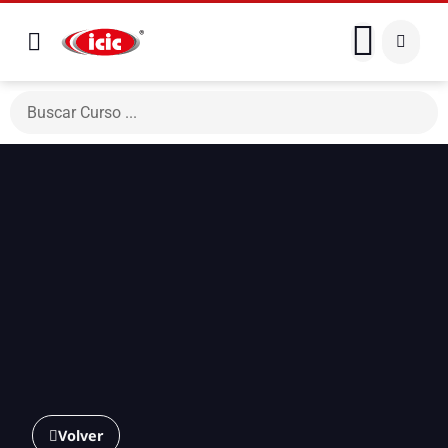
Volver