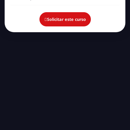
Solicitar este curso