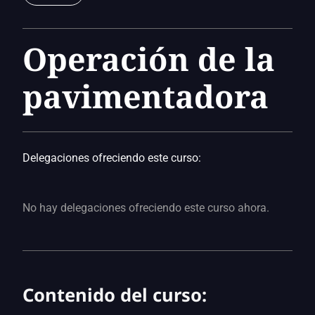
Operación de la
pavimentadora
Delegaciones ofreciendo este curso:
No hay delegaciones ofreciendo este curso ahora.
Contenido del curso: