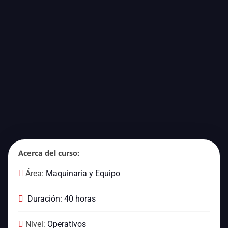
Acerca del curso:
Área:
Maquinaria y Equipo
Duración: 40 horas
Nivel:
Operativos