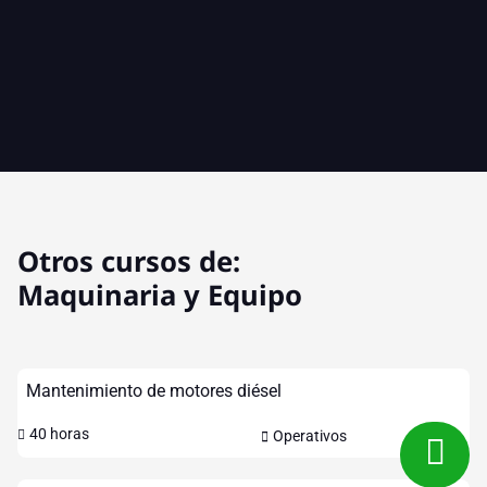
Otros cursos de:
Maquinaria y Equipo
Mantenimiento de motores diésel
40 horas
Operativos