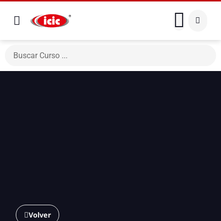
Volver