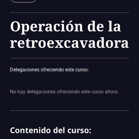
Operación de la
retroexcavadora
Delegaciones ofreciendo este curso:
No hay delegaciones ofreciendo este curso ahora.
Contenido del curso: