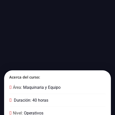
Acerca del curso:
Área:
Maquinaria y Equipo
Duración: 40 horas
Nivel:
Operativos