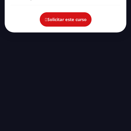
Solicitar este curso