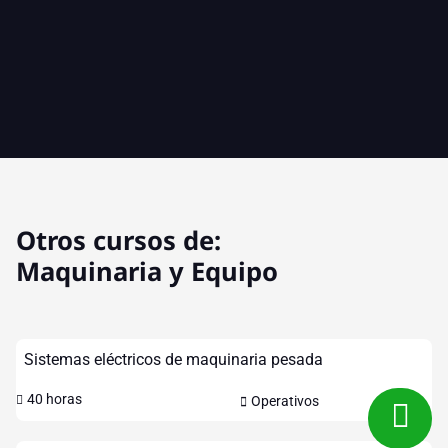
Otros cursos de:
Maquinaria y Equipo
Sistemas eléctricos de maquinaria pesada
40 horas
Operativos