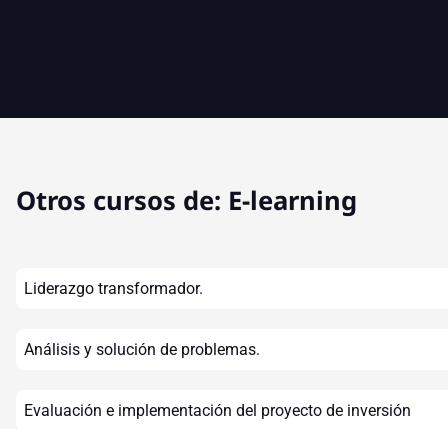
Otros cursos de:
E-learning
Liderazgo transformador.
Análisis y solución de problemas.
Evaluación e implementación del proyecto de inversión