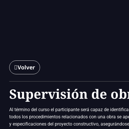
Volver
Supervisión de ob
Al término del curso el participante será capaz de identificar,
todos los procedimientos relacionados con una obra se ape
y especificaciones del proyecto constructivo, asegurándo