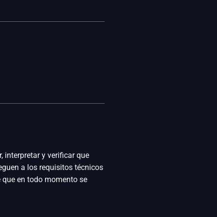
 interpretar y verificar que
guen a los requisitos técnicos
se que en todo momento se