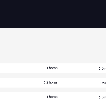
1 horas
Dir
2 horas
Ma
1 horas
Dir