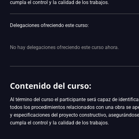
cumpla el control y la calidad de los trabajos.
Delegaciones ofreciendo este curso:
No hay delegaciones ofreciendo este curso ahora.
Contenido del curso:
Al término del curso el participante será capaz de identificar,
todos los procedimientos relacionados con una obra se ape
y especificaciones del proyecto constructivo, asegurándo
cumpla el control y la calidad de los trabajos.